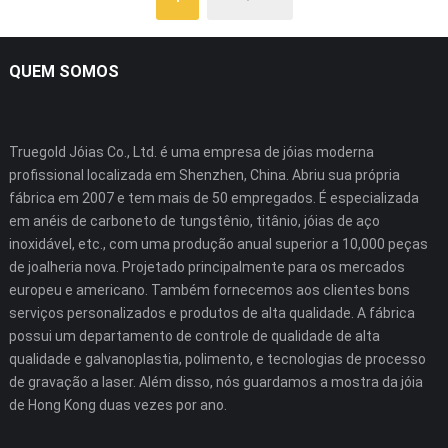
QUEM SOMOS
Truegold Jóias Co., Ltd. é uma empresa de jóias moderna
profissional localizada em Shenzhen, China. Abriu sua própria
fábrica em 2007 e tem mais de 50 empregados. É especializada
em anéis de carboneto de tungstênio, titânio, jóias de aço
inoxidável, etc., com uma produção anual superior a 10,000 peças
de joalheria nova. Projetado principalmente para os mercados
europeu e americano. Também fornecemos aos clientes bons
serviços personalizados e produtos de alta qualidade. A fábrica
possui um departamento de controle de qualidade de alta
qualidade e galvanoplastia, polimento, e tecnologias de processo
de gravação a laser. Além disso, nós guardamos a mostra da jóia
de Hong Kong duas vezes por ano.