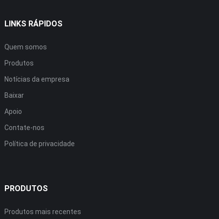
LINKS RÁPIDOS
Quem somos
Produtos
Notícias da empresa
Baixar
Apoio
Contate-nos
Política de privacidade
PRODUTOS
Produtos mais recentes