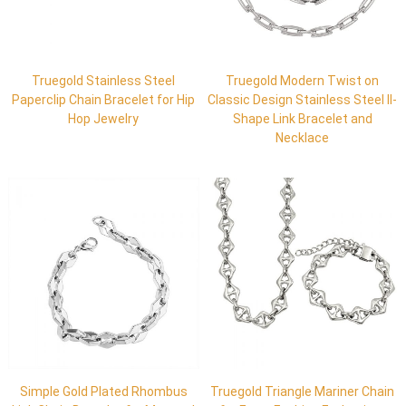
Truegold Stainless Steel
Truegold Modern Twist on
Paperclip Chain Bracelet for Hip
Classic Design Stainless Steel II-
Hop Jewelry
Shape Link Bracelet and
Necklace
Simple Gold Plated Rhombus
Truegold Triangle Mariner Chain