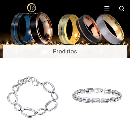
Produtos