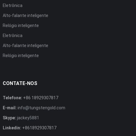
Eletrônica
Alto-falante inteligente
Relógio inteligente
Eletrônica
Alto-falante inteligente
Relógio inteligente
CONTATE-NOS
Telefone:
+86 18929307817
E-mail:
info@tungstengold.com
Skype:
jackey5881
Linkedin:
+8618929307817