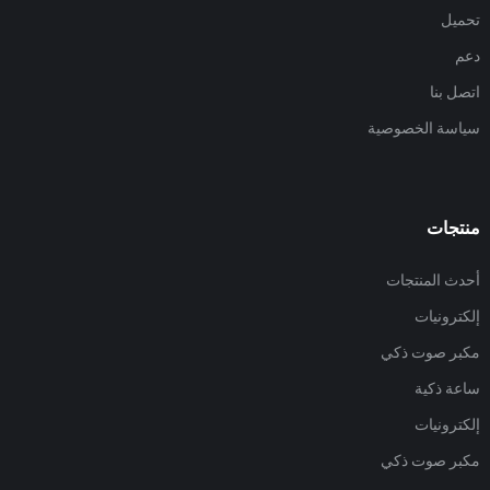
تحميل
دعم
اتصل بنا
سياسة الخصوصية
منتجات
أحدث المنتجات
إلكترونيات
مكبر صوت ذكي
ساعة ذكية
إلكترونيات
مكبر صوت ذكي