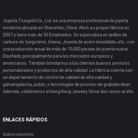
Joyería Truegold Co., Ltd. es una empresa profesional de joyería
moderna ubicada en Shenzhen, China. Abrió su propia fábrica en
2007 y tiene más de 50 Empleados. Se especializa en anillos de
carburo de tungsteno, titanio, Joyería de acero inoxidable, etc., con
una producción anual de más de 10,000 piezas de joyería nueva.
Diseñado principalmente para los mercados europeos y
americanos. También brindamos a los clientes buenos servicios
personalizados y productos de alta calidad. La fábrica cuenta con
un departamento de control de calidad de alta calidad y
galvanoplastia, pulido, y tecnologías de proceso de grabado láser.
Además, celebramos el Hong Kong Jewelry Show dos veces al año.
ENLACES RÁPIDOS
Sobre nosotros