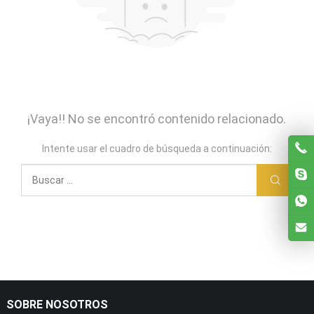
¡Vaya!! No se encontró contenido relacionado.
Intente usar el cuadro de búsqueda a continuación:
SOBRE NOSOTROS