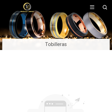
Tobilleras