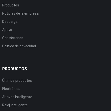
Productos
Noticias de la empresa
Descargar
Apoyo
Contáctenos
Política de privacidad
PRODUCTOS
Últimos productos
Electrónica
Altavoz inteligente
Reloj inteligente