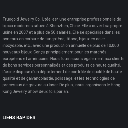
Truegold Jewelry Co., Ltée. est une entreprise professionnelle de
bijoux modernes située à Shenzhen, Chine. Elle a ouvert sa propre
usine en 2007 et a plus de 50 salariés. Elle se spécialise dans les
anneaux en carbure de tungstène, titane, bijoux en acier
inoxydable, etc., avec une production annuelle de plus de 10,000
nouveaux bijoux. Conçu principalement pour les marchés
européens et américains. Nous fournissons également aux clients
de bons services personnalisés et des produits de haute qualité.
L’usine dispose d’un département de contrôle de qualité de haute
qualité et de galvanoplastie, polissage, et les technologies de
processus de gravure au laser. De plus,, nous organisons le Hong
Kong Jewelry Show deux fois par an.
LIENS RAPIDES