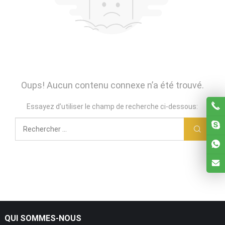
Oups! Aucun contenu connexe n’a été trouvé.
Essayez d’utiliser le champ de recherche ci-dessous:
QUI SOMMES-NOUS