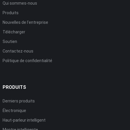
Qui sommes-nous
Produits
Nouvelles de l’entreprise
Télécharger
Soutien
Contactez-nous
Politique de confidentialité
PRODUITS
Derniers produits
Électronique
Haut-parleur intelligent
Montre intelligente