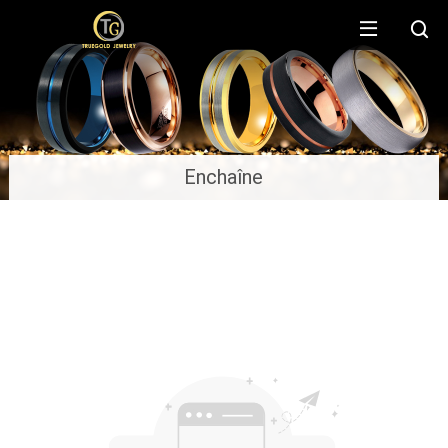
Enchaîne