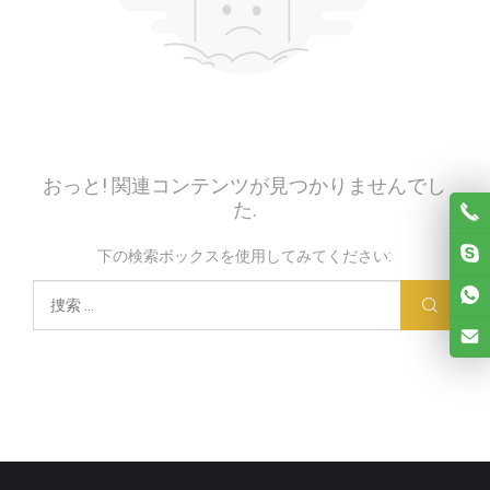
おっと! 関連コンテンツが見つかりませんでし
た.
下の検索ボックスを使用してみてください: