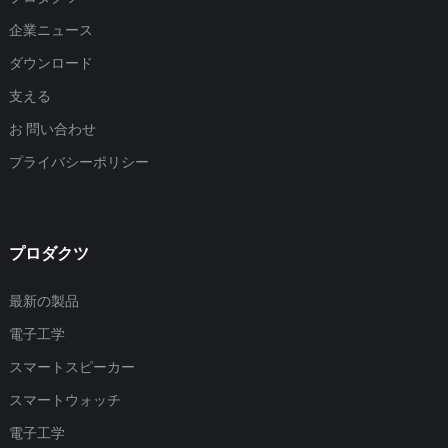
企業ニュース
ダウンロード
支える
お 問い合わせ
プライバシーポリシー
プロダクツ
最新の製品
電子工学
スマートスピーカー
スマートウォッチ
電子工学