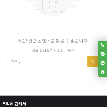
이런! 관련 콘텐츠를 찾을 수 없습니다..
아래 검색창을 사용해 보세요:
우리에 관해서