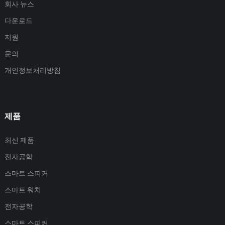
회사 뉴스
다운로드
지원
문의
개인정보처리방침
제품
최신 제품
전자공학
스마트 스피커
스마트 워치
전자공학
스마트 스피커