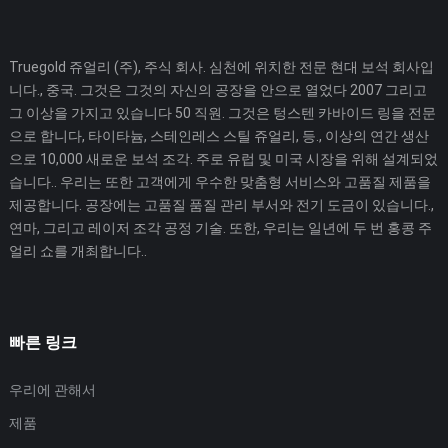
Truegold 쥬얼리 (주), 주식 회사. 심천에 위치한 전문 현대 보석 회사입
니다., 중국. 그것은 그것의 자신의 공장을 안으로 열었다 2007 그리고
그 이상을 가지고 있습니다 50 직원. 그것은 텅스텐 카바이드 링을 전문
으로 합니다, 타이타늄, 스테인레스 스틸 쥬얼리, 등., 이상의 연간 생산
으로 10,000 새로운 보석 조각. 주로 유럽 및 미국 시장을 위해 설계되었
습니다.. 우리는 또한 고객에게 우수한 맞춤형 서비스와 고품질 제품을
제공합니다. 공장에는 고품질 품질 관리 부서와 전기 도금이 있습니다.,
연마, 그리고 레이저 조각 공정 기술. 또한, 우리는 일년에 두 번 홍콩 주
얼리 쇼를 개최합니다..
빠른 링크
우리에 관해서
제품