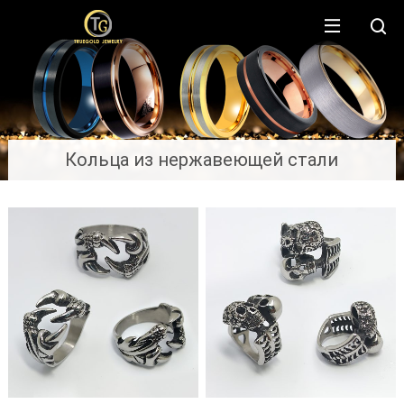
Кольца из нержавеющей стали