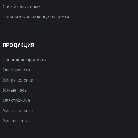
Свяжитесь с нами
Политика конфиденциальности
ПРОДУКЦИЯ
Последние продукты
Электроника
Умная колонка
Умные часы
Электроника
Умная колонка
Умные часы