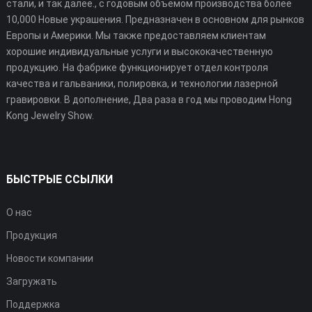
стали, и так далее., с годовым объемом производства более
10,000 Новые украшения. Предназначен в основном для рынков
Европы и Америки. Мы также предоставляем клиентам
хорошие индивидуальные услуги и высококачественную
продукцию. На фабрике функционирует отдел контроля
качества и гальваники, полировка, и технологии лазерной
гравировки. В дополнение, Два раза в год мы проводим Hong
Kong Jewelry Show.
БЫСТРЫЕ ССЫЛКИ
О нас
Продукция
Новости компании
Загружать
Поддержка