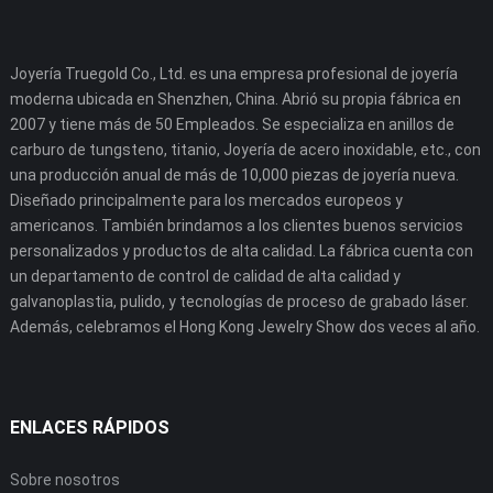
Joyería Truegold Co., Ltd. es una empresa profesional de joyería
moderna ubicada en Shenzhen, China. Abrió su propia fábrica en
2007 y tiene más de 50 Empleados. Se especializa en anillos de
carburo de tungsteno, titanio, Joyería de acero inoxidable, etc., con
una producción anual de más de 10,000 piezas de joyería nueva.
Diseñado principalmente para los mercados europeos y
americanos. También brindamos a los clientes buenos servicios
personalizados y productos de alta calidad. La fábrica cuenta con
un departamento de control de calidad de alta calidad y
galvanoplastia, pulido, y tecnologías de proceso de grabado láser.
Además, celebramos el Hong Kong Jewelry Show dos veces al año.
ENLACES RÁPIDOS
Sobre nosotros