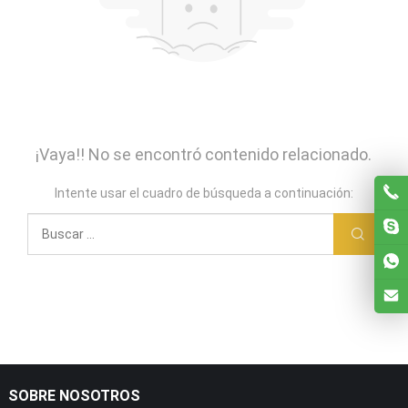
¡Vaya!! No se encontró contenido relacionado.
Intente usar el cuadro de búsqueda a continuación:
SOBRE NOSOTROS