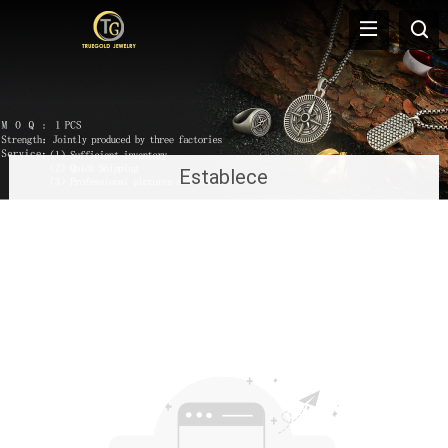
Establece