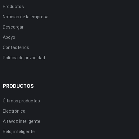
Productos
Noticias de la empresa
Descargar
Apoyo
Contáctenos
Política de privacidad
PRODUCTOS
Últimos productos
Electrónica
Altavoz inteligente
Reloj inteligente