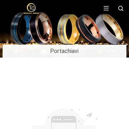
Portachiavi