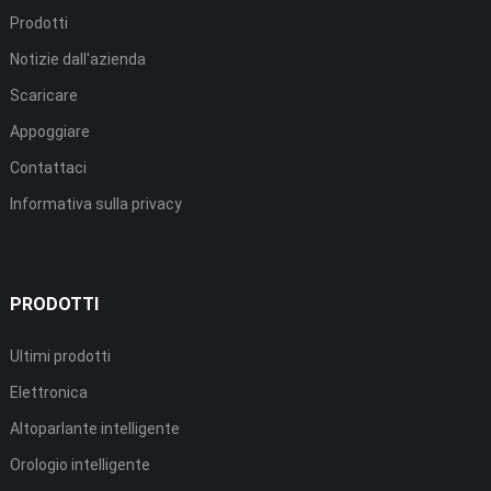
Prodotti
Notizie dall'azienda
Scaricare
Appoggiare
Contattaci
Informativa sulla privacy
PRODOTTI
Ultimi prodotti
Elettronica
Altoparlante intelligente
Orologio intelligente