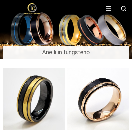
Anelli in tungsteno