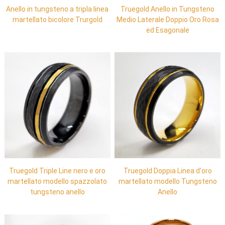
Anello in tungsteno a tripla linea
Truegold Anello in Tungsteno
martellato bicolore Trurgold
Medio Laterale Doppio Oro Rosa
ed Esagonale
Truegold Triple Line nero e oro
Truegold Doppia Linea d'oro
martellato modello spazzolato
martellato modello Tungsteno
tungsteno anello
Anello