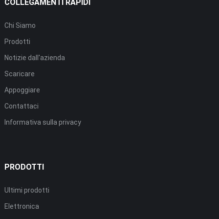
COLLEGAMENTI RAPIDI
Chi Siamo
Prodotti
Notizie dall'azienda
Scaricare
Appoggiare
Contattaci
Informativa sulla privacy
PRODOTTI
Ultimi prodotti
Elettronica