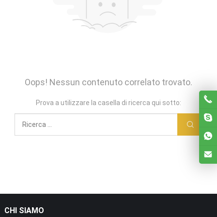
Oops! Nessun contenuto correlato trovato.
Prova a utilizzare la casella di ricerca qui sotto:
CHI SIAMO