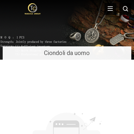
Ciondoli da uomo