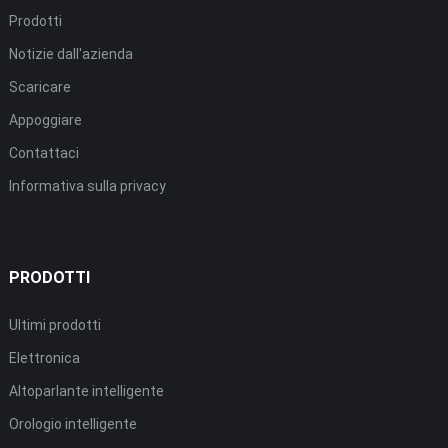
Prodotti
Notizie dall'azienda
Scaricare
Appoggiare
Contattaci
Informativa sulla privacy
PRODOTTI
Ultimi prodotti
Elettronica
Altoparlante intelligente
Orologio intelligente