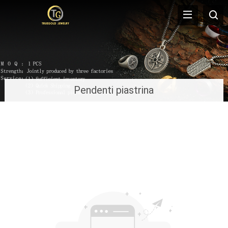
Pendenti piastrina