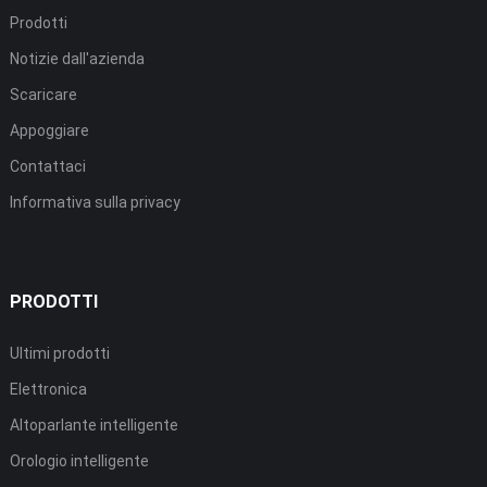
Prodotti
Notizie dall'azienda
Scaricare
Appoggiare
Contattaci
Informativa sulla privacy
PRODOTTI
Ultimi prodotti
Elettronica
Altoparlante intelligente
Orologio intelligente