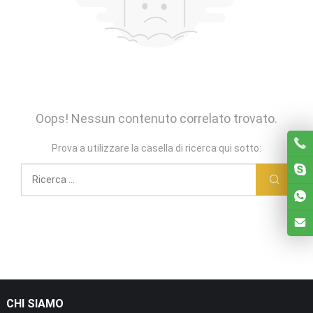
Oops! Nessun contenuto correlato trovato.
Prova a utilizzare la casella di ricerca qui sotto:
CHI SIAMO