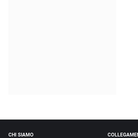
CHI SIAMO
COLLEGAMEN