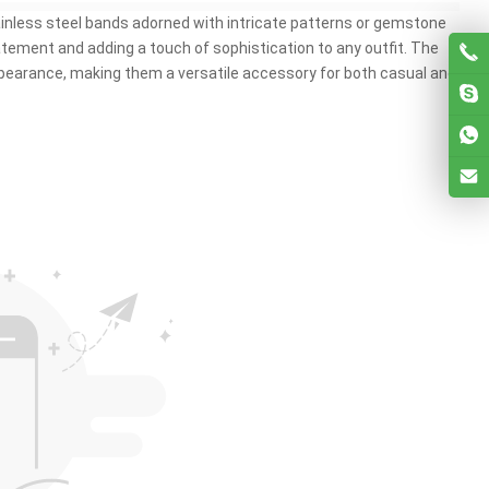
ainless steel bands adorned with intricate patterns or gemstone
tement and adding a touch of sophistication to any outfit
.
The
ppearance
,
making them a versatile accessory for both casual and