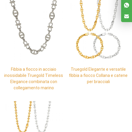
Fibbia a fiocco in acciaio
Truegold Elegante e versatile
inossidabile Truegold Timeless
fibbia a fiocco Collana e catene
Elegance combinata con
per bracciali
collegamento marino