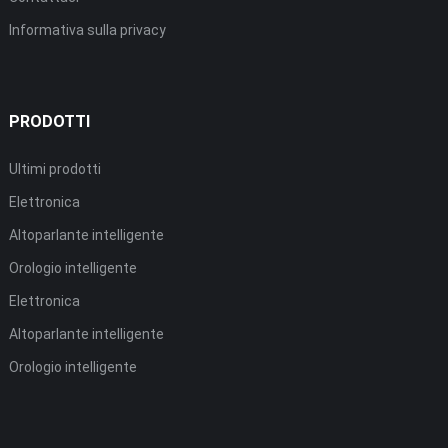
Informativa sulla privacy
PRODOTTI
Ultimi prodotti
Elettronica
Altoparlante intelligente
Orologio intelligente
Elettronica
Altoparlante intelligente
Orologio intelligente