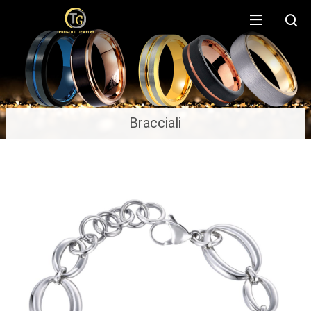
Bracciali