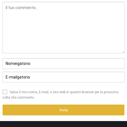
Salva il mio nome, E-mail, e sito web in questo browser per la prossima
volta che commento.