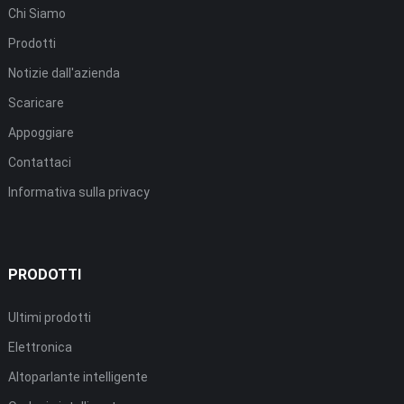
Chi Siamo
Prodotti
Notizie dall'azienda
Scaricare
Appoggiare
Contattaci
Informativa sulla privacy
PRODOTTI
Ultimi prodotti
Elettronica
Altoparlante intelligente