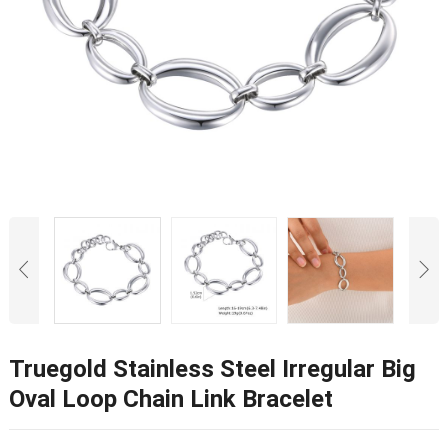
Truegold Stainless Steel Irregular Big
Oval Loop Chain Link Bracelet