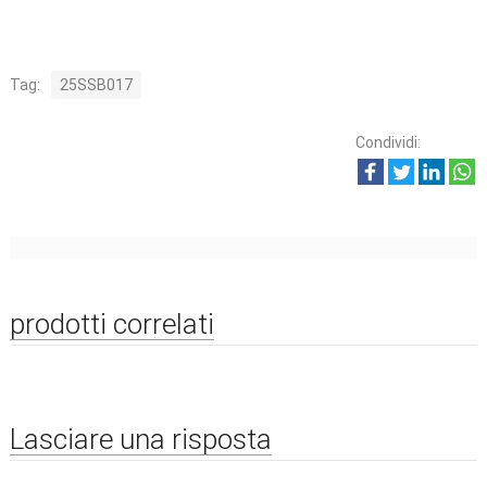
Tag:
25
SSB017
Condividi:
prodotti correlati
Lasciare una risposta